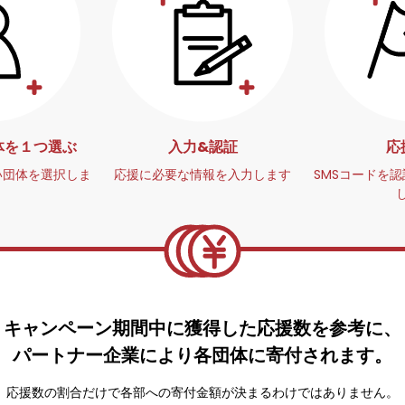
体を１つ選ぶ
入力&認証
応
い団体を選択しま
応援に必要な情報を入力します
SMSコードを
キャンペーン期間中に獲得した応援数を参考に、
パートナー企業により各団体に寄付されます。
応援数の割合だけで各部への寄付金額が決まるわけではありません。