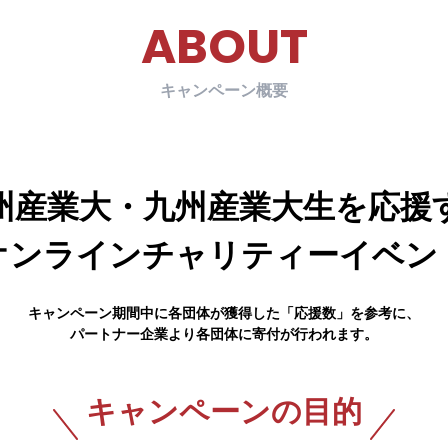
ABOUT
キャンペーン概要
州産業大・九州産業大生
を応援
オンラインチャリティーイベン
キャンペーン期間中に各団体が獲得した「応援数」を参考に、
パートナー企業より各団体に寄付が行われます。
キャンペーンの目的