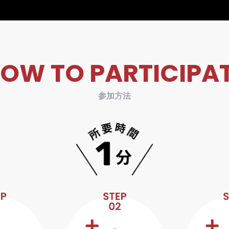
OW TO PARTICIPA
参加方法